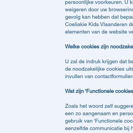
persoonlijke voorkeuren. U k
weigeren door uw browserins
gevolg kan hebben dat bepaa
Coeliakie Kids Vlaanderen d
elementen van de website ve
Welke cookies zijn noodzakel
U zal de indruk krijgen dat 
de noodzakelijke cookies uit
invullen van contactformulier
Wat zijn ‘Functionele cookies
Zoals het woord zelf suggere
een zo aangenaam en persoon
gebruik van ‘Functionele coo
eenzelfde communicatie bij 