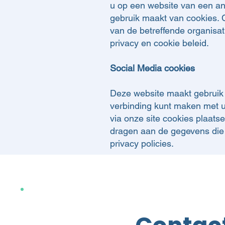
u op een website van een an
gebruik maakt van cookies.
van de betreffende organisat
privacy en cookie beleid.
Social Media cookies
Deze website maakt gebruik 
verbinding kunt maken met u
via onze site cookies plaats
dragen aan de gegevens die z
privacy policies.