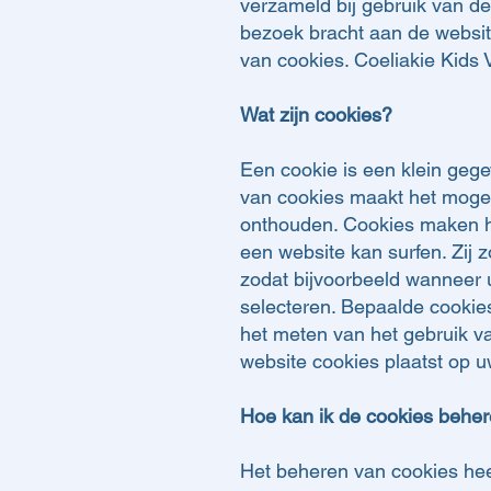
verzameld bij gebruik van de
bezoek bracht aan de websit
van cookies. Coeliakie Kids 
Wat zijn cookies?
Een cookie is een klein geg
van cookies maakt het mogel
onthouden. Cookies maken he
een website kan surfen. Zij 
zodat bijvoorbeeld wanneer u
selecteren. Bepaalde cookie
het meten van het gebruik va
website cookies plaatst op u
Hoe kan ik de cookies behe
Het beheren van cookies hee