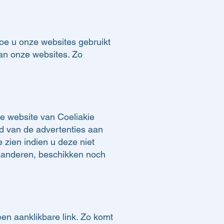
oe u onze websites gebruikt
an onze websites. Zo
e website van Coeliakie
d van de advertenties aan
 zien indien u deze niet
Vlaanderen, beschikken noch
en aanklikbare link. Zo komt