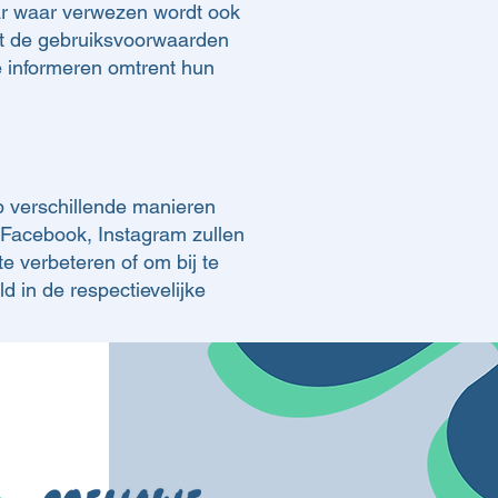
aar waar verwezen wordt ook
nt de gebruiksvoorwaarden
e informeren omtrent hun
 verschillende manieren
Facebook, Instagram zullen
e verbeteren of om bij te
 in de respectievelijke