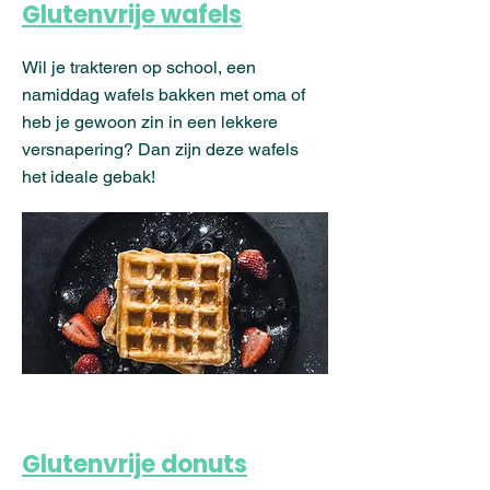
Glutenvrije wafels
Wil je trakteren op school, een
namiddag wafels bakken met oma of
heb je gewoon zin in een lekkere
versnapering? Dan zijn deze wafels
het ideale gebak!
Glutenvrije donuts