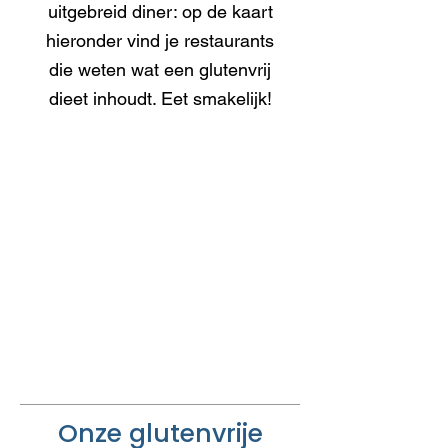
uitgebreid diner: op de kaart
hieronder vind je restaurants
die weten wat een glutenvrij
dieet inhoudt. Eet smakelijk!
Onze glutenvrije