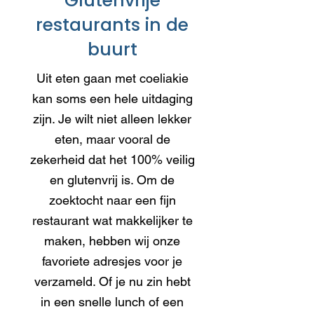
Glutenvrije
restaurants in de
buurt
Uit eten gaan met coeliakie
kan soms een hele uitdaging
zijn. Je wilt niet alleen lekker
eten, maar vooral de
zekerheid dat het 100% veilig
en glutenvrij is. Om de
zoektocht naar een fijn
restaurant wat makkelijker te
maken, hebben wij onze
favoriete adresjes voor je
verzameld. Of je nu zin hebt
in een snelle lunch of een