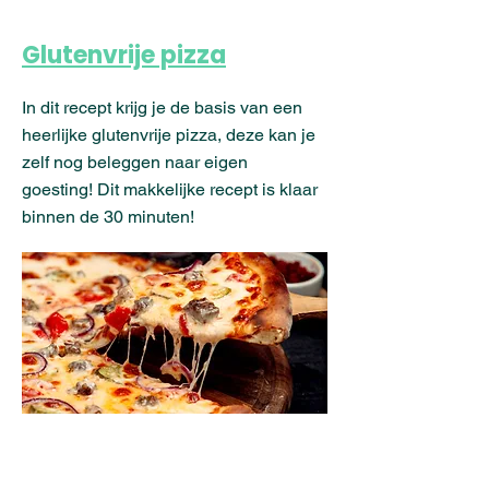
Glutenvrije pizza
In dit recept krijg je de basis van een
heerlijke glutenvrije pizza, deze kan je
zelf nog beleggen naar eigen
goesting! Dit makkelijke recept is klaar
binnen de 30 minuten!