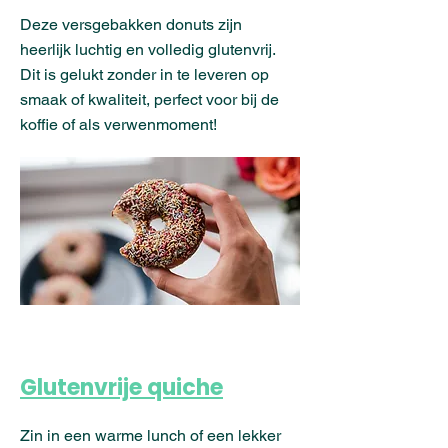
Deze versgebakken donuts zijn
heerlijk luchtig en volledig glutenvrij.
Dit is gelukt zonder in te leveren op
smaak of kwaliteit, perfect voor bij de
koffie of als verwenmoment!
Glutenvrije quiche
Zin in een warme lunch of een lekker