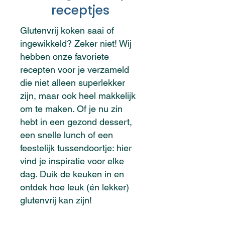
receptjes
Glutenvrij koken saai of
ingewikkeld? Zeker niet! Wij
hebben onze favoriete
recepten voor je verzameld
die niet alleen superlekker
zijn, maar ook heel makkelijk
om te maken. Of je nu zin
hebt in een gezond dessert,
een snelle lunch of een
feestelijk tussendoortje: hier
vind je inspiratie voor elke
dag. Duik de keuken in en
ontdek hoe leuk (én lekker)
glutenvrij kan zijn!