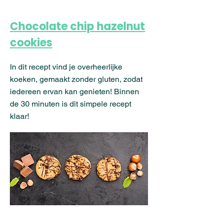
Chocolate chip hazelnut
cookies
In dit recept vind je overheerlijke
koeken, gemaakt zonder gluten, zodat
iedereen ervan kan genieten! Binnen
de 30 minuten is dit simpele recept
klaar!