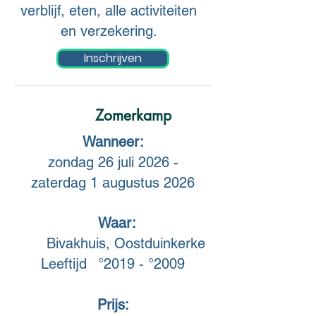
verblijf, eten, alle activiteiten
en verzekering.
Inschrijven
Zomerkamp
Wanneer:
zondag 26 juli 2026 -
zaterdag 1 augustus 2026
Waar:
Bivakhuis, Oostduinkerke
Leeftijd °2019 - °2009
Prijs: