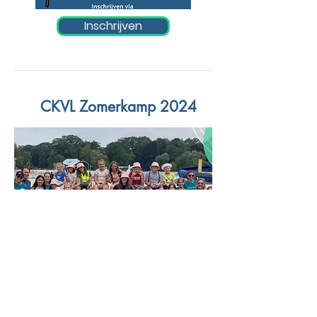
Inschrijven
CKVL Zomerkamp 2024
Lees meer