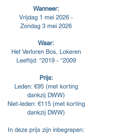
Wanneer:
Vrijdag 1 mei 2026 -
Zondag 3 mei 2026
Waar:
Het Verloren Bos, Lokeren
Leeftijd: °2019 - °2009
Prijs:
Leden: €95 (met korting
dankzij DWW)
Niet-leden: €115 (met korting
dankzij DWW)
In deze prijs zijn inbegrepen: