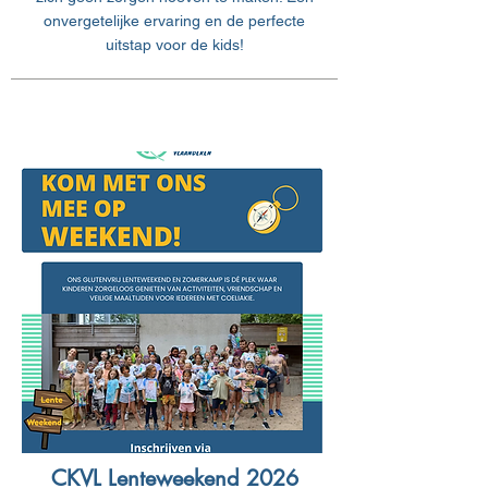
onvergetelijke ervaring en de perfecte
uitstap voor de kids!​
CKVL Lenteweekend 2026