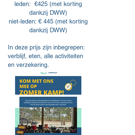
leden: €425 (met korting
dankzij DWW)
niet-leden: € 445 (met korting
dankzij DWW)
In deze prijs zijn inbegrepen:
verblijf, eten, alle activiteiten
en verzekering.