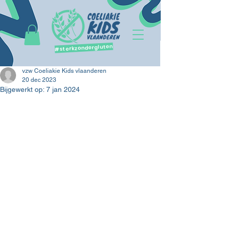
#sterkzondergluten
vzw Coeliakie Kids vlaanderen
20 dec 2023
Bijgewerkt op:
7 jan 2024