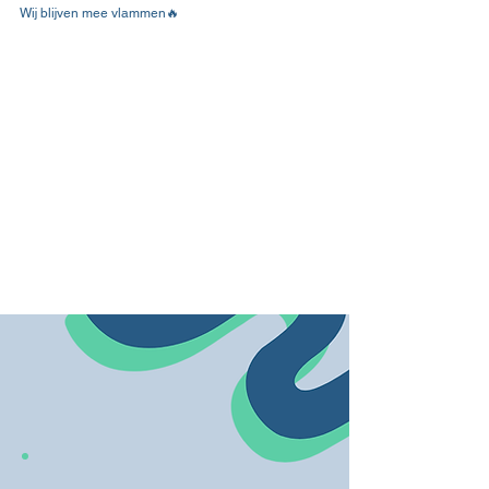
Wij blijven mee vlammen🔥